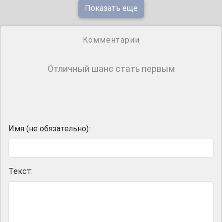
Показать еще
Комментарии
Отличный шанс стать первым
Имя (не обязательно):
Текст: