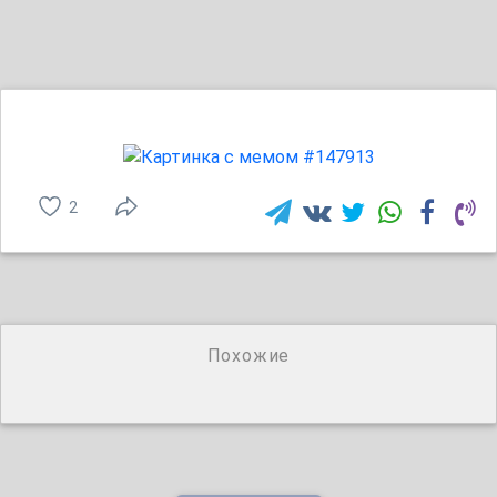
2
Похожие