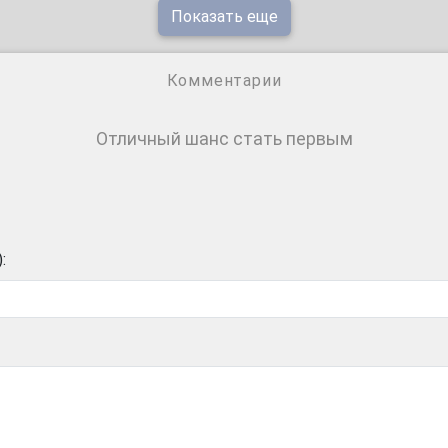
Показать еще
Комментарии
Отличный шанс стать первым
: