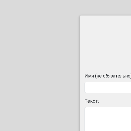
Имя (не обязательно)
Текст: