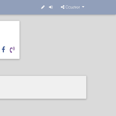
Ссылки