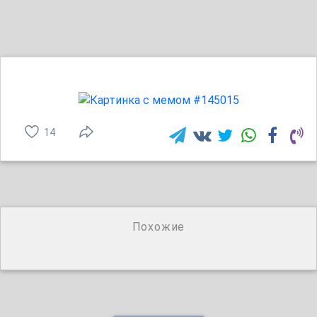
14
Похожие