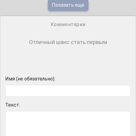
Показать еще
Комментарии
Отличный шанс стать первым
Имя (не обязательно):
Текст: