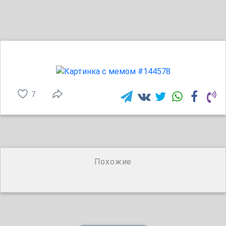
7
Похожие