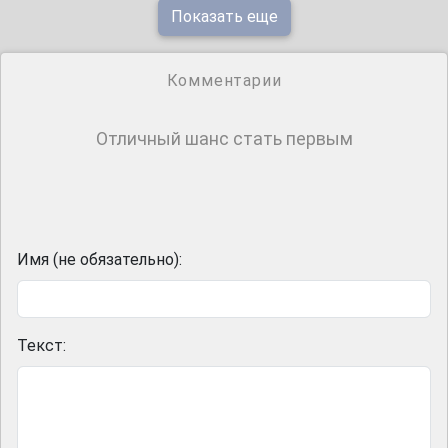
Показать еще
Комментарии
Отличный шанс стать первым
Имя (не обязательно):
Текст: