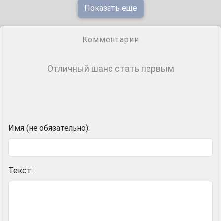
Показать еще
Комментарии
Отличный шанс стать первым
Имя (не обязательно):
Текст: