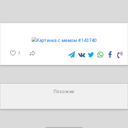
7
Похожие