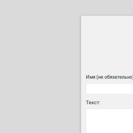
Имя (не обязательно)
Текст: