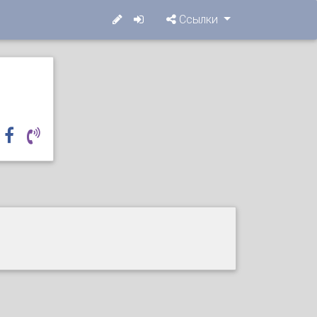
Ссылки