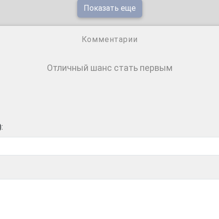
Показать еще
Комментарии
Отличный шанс стать первым
: