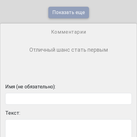
Показать еще
Комментарии
Отличный шанс стать первым
Имя (не обязательно):
Текст: