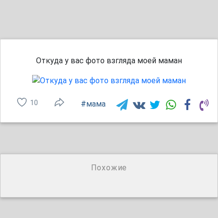
Откуда у вас фото взгляда моей маман
10
#мама
Похожие