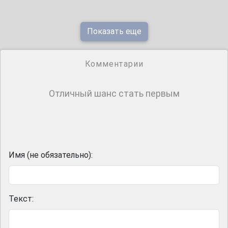
Показать еще
Комментарии
Отличный шанс стать первым
Имя (не обязательно):
Текст: