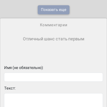
Показать еще
Комментарии
Отличный шанс стать первым
Имя (не обязательно):
Текст: