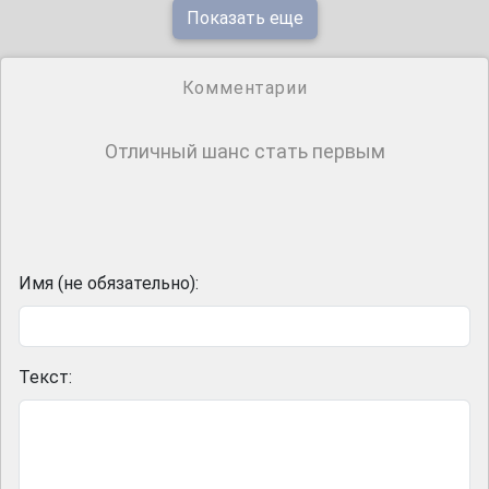
Показать еще
Комментарии
Отличный шанс стать первым
Имя (не обязательно):
Текст: