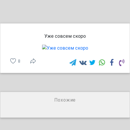
Уже совсем скоро
8
Похожие