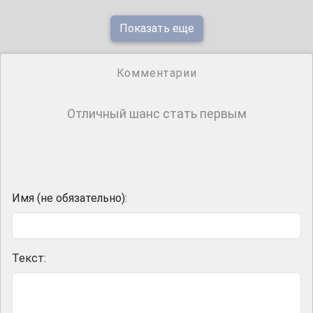
Показать еще
Комментарии
Отличный шанс стать первым
Имя (не обязательно):
Текст: