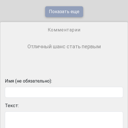
Показать еще
Комментарии
Отличный шанс стать первым
Имя (не обязательно):
Текст: