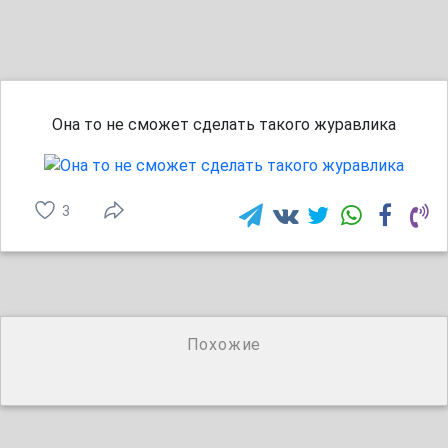
Она то не сможет сделать такого журавлика
3
Похожие