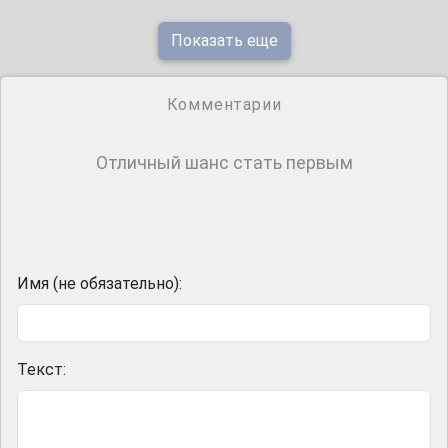
Показать еще
Комментарии
Отличный шанс стать первым
Имя (не обязательно):
Текст: