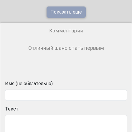
Показать еще
Комментарии
Отличный шанс стать первым
Имя (не обязательно):
Текст: