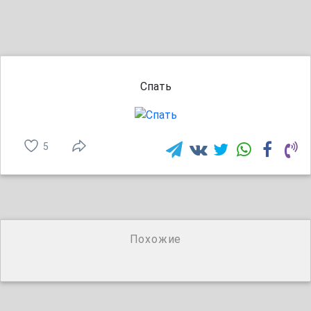
Спать
5
Похожие