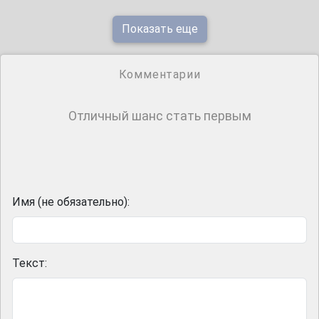
Показать еще
Комментарии
Отличный шанс стать первым
Имя (не обязательно):
Текст: