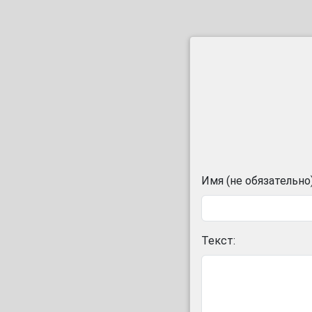
Имя (не обязательно)
Текст: