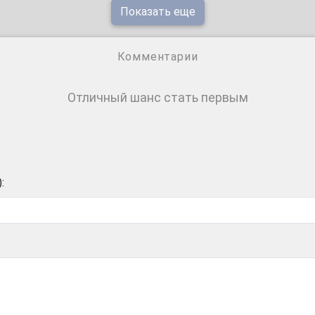
Показать еще
Комментарии
Отличный шанс стать первым
: