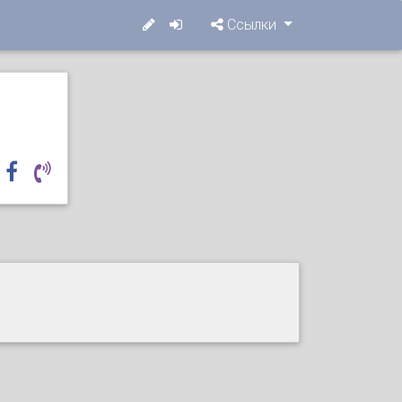
Ссылки