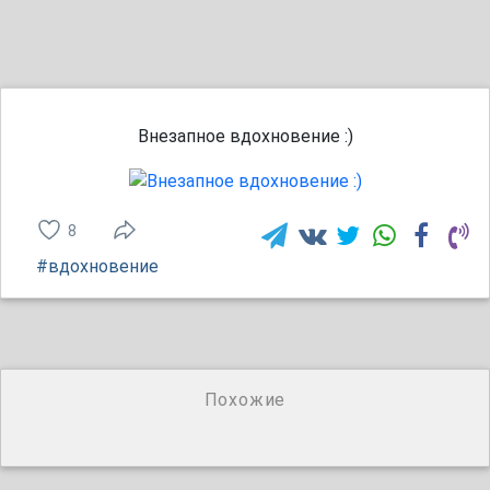
Внезапное вдохновение :)
8
#вдохновение
Похожие