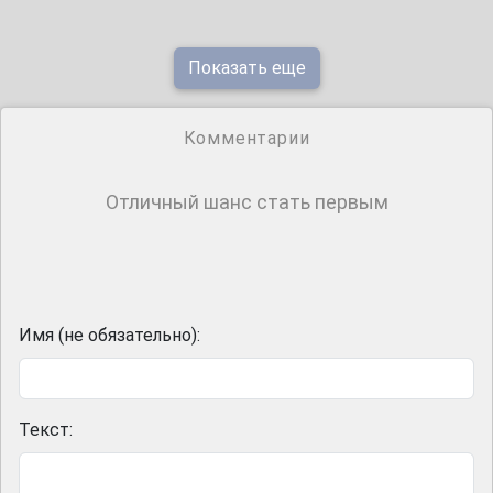
Показать еще
Комментарии
Отличный шанс стать первым
Имя (не обязательно):
Текст: