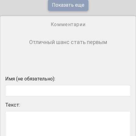
Показать еще
Комментарии
Отличный шанс стать первым
Имя (не обязательно):
Текст: