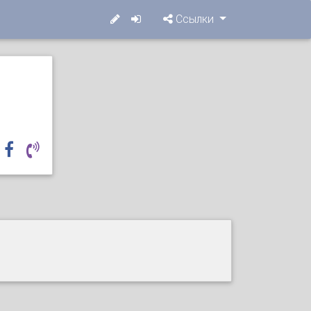
Ссылки