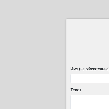
Имя (не обязательно)
Текст: