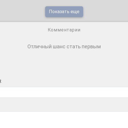
Показать еще
Комментарии
Отличный шанс стать первым
: