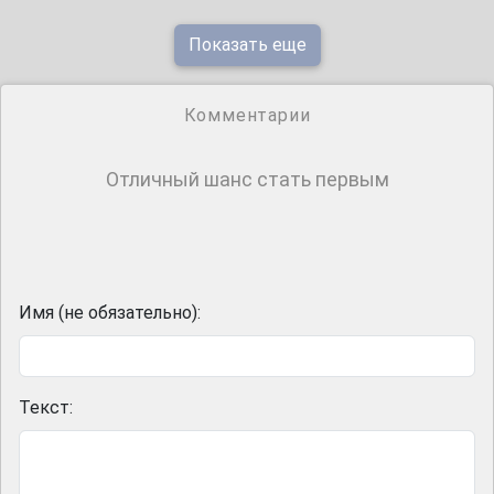
Показать еще
Комментарии
Отличный шанс стать первым
Имя (не обязательно):
Текст: