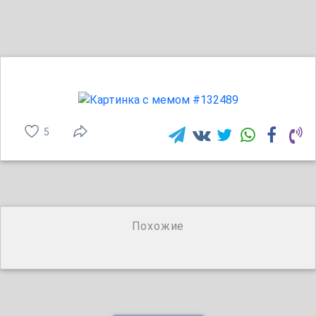
5
Похожие