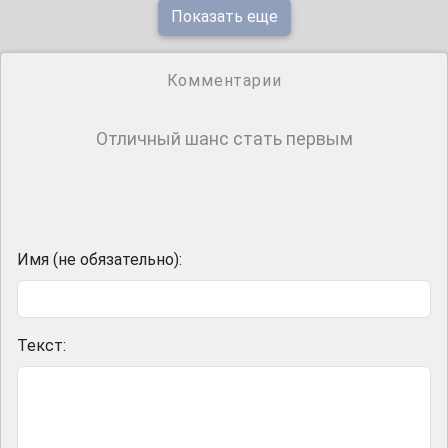
Показать еще
Комментарии
Отличный шанс стать первым
Имя (не обязательно):
Текст: