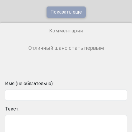
Показать еще
Комментарии
Отличный шанс стать первым
Имя (не обязательно):
Текст: