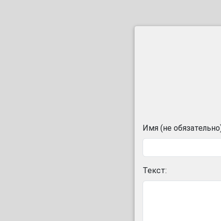
Имя (не обязательно)
Текст: