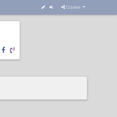
Ссылки