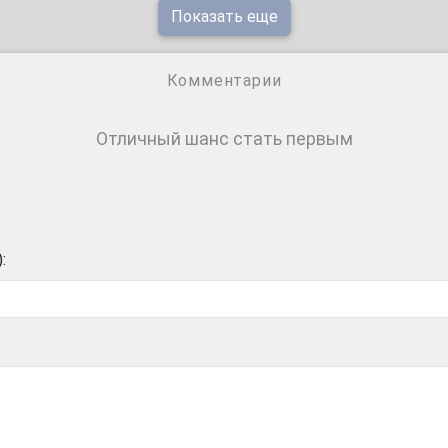
Показать еще
Комментарии
Отличный шанс стать первым
: