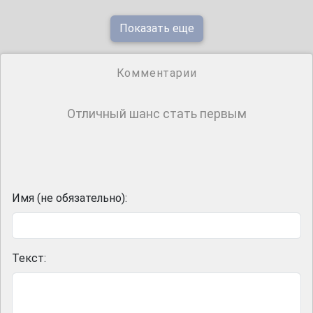
Показать еще
Комментарии
Отличный шанс стать первым
Имя (не обязательно):
Текст: