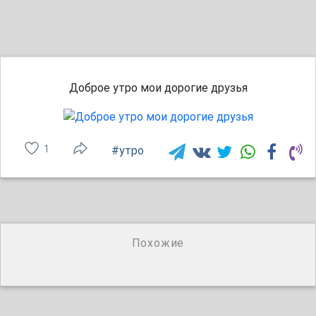
Доброе утро мои дорогие друзья
1
#утро
Похожие