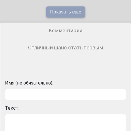
Показать еще
Комментарии
Отличный шанс стать первым
Имя (не обязательно):
Текст: