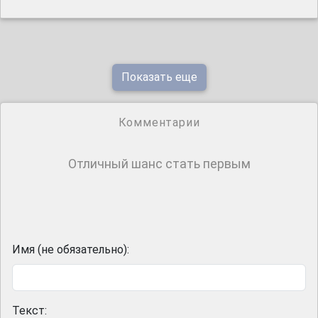
Показать еще
Комментарии
Отличный шанс стать первым
Имя (не обязательно):
Текст: