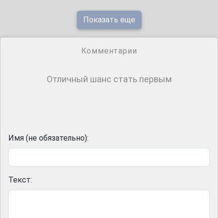
Показать еще
Комментарии
Отличный шанс стать первым
Имя (не обязательно):
Текст: