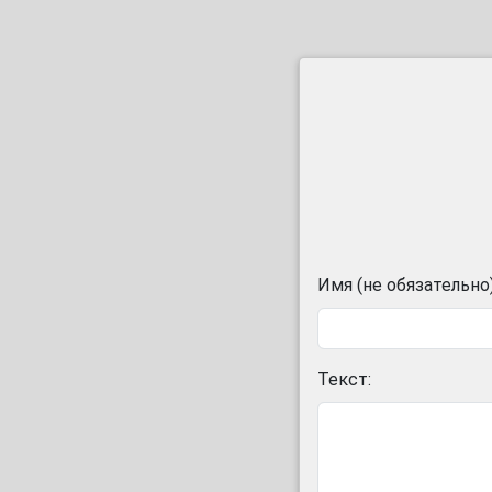
Имя (не обязательно)
Текст: