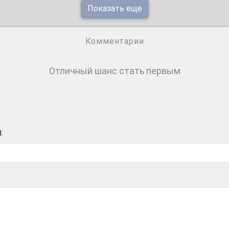
Показать еще
Комментарии
Отличный шанс стать первым
: