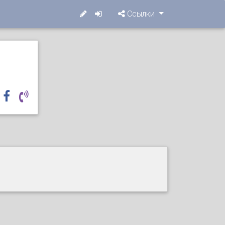
Ссылки