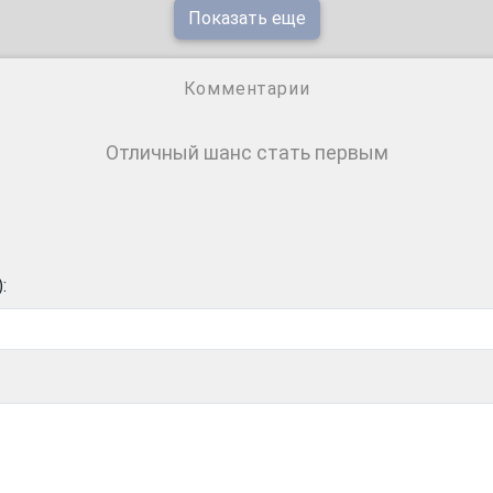
Показать еще
Комментарии
Отличный шанс стать первым
: