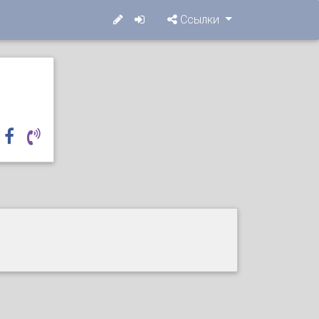
Ссылки