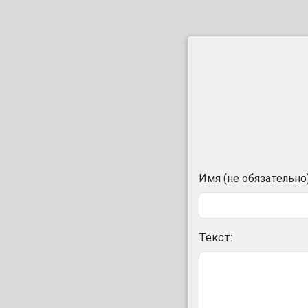
Имя (не обязательно)
Текст: