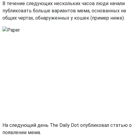
В течение следующих нескольких часов люди начали
публиковать больше вариантов мема, основанных на
общих чертах, обнаруженных у кошек (пример ниже).
На следующий день The Daily Dot опубликовал статью о
появлении мема.