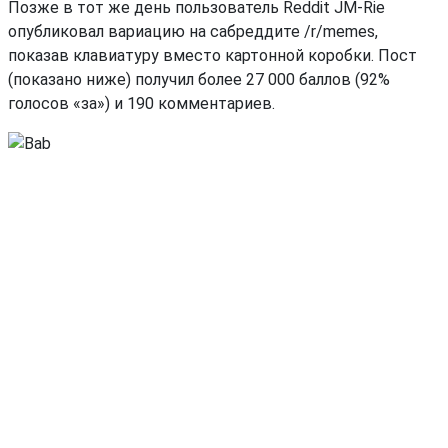
Позже в тот же день пользователь Reddit JM-Rie
опубликовал вариацию на сабреддите /r/memes,
показав клавиатуру вместо картонной коробки. Пост
(показано ниже) получил более 27 000 баллов (92%
голосов «за») и 190 комментариев.