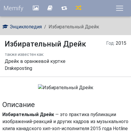
Memify
Энциклопедия
Избирательный Дрейк
Избирательный Дрейк
Год:
2015
также известен как:
Дрейк в оранжевой куртке
Drakeposting
Описание
Избирательный Дрейк
— это практика публикации
изображений-реакций и других кадров из музыкального
клипа канадского хип-хоп-исполнителя 2015 года Hotline