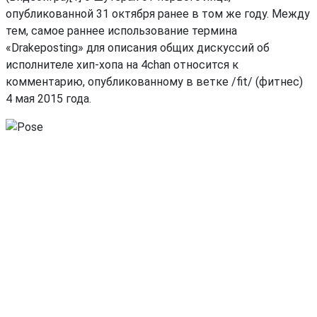
опубликованной 31 октября ранее в том же году. Между
тем, самое раннее использование термина
«Drakeposting» для описания общих дискуссий об
исполнителе хип-хопа на 4chan относится к
комментарию, опубликованному в ветке /fit/ (фитнес)
4 мая 2015 года.