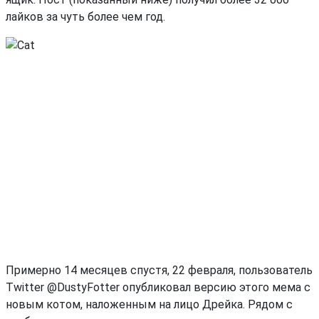
лайков за чуть более чем год.
Примерно 14 месяцев спустя, 22 февраля, пользователь
Twitter @DustyFotter опубликовал версию этого мема с
новым котом, наложенным на лицо Дрейка. Рядом с