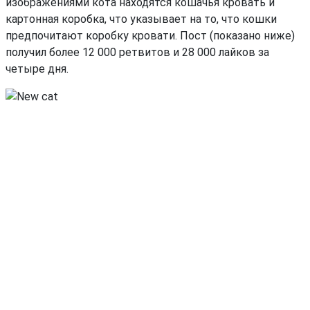
изображениями кота находятся кошачья кровать и
картонная коробка, что указывает на то, что кошки
предпочитают коробку кровати. Пост (показано ниже)
получил более 12 000 ретвитов и 28 000 лайков за
четыре дня.