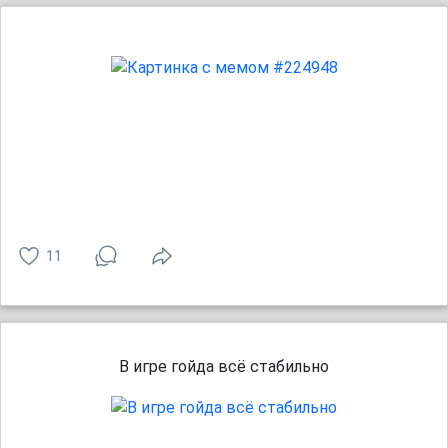
11
В игре гойда всё стабильно