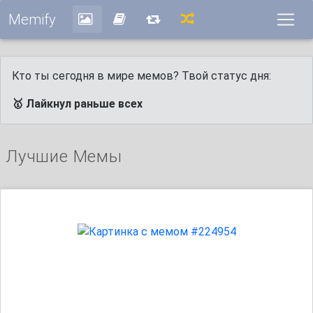
Memify
Кто ты сегодня в мире мемов? Твой статус дня:
🥇 Лайкнул раньше всех
Лучшие Мемы