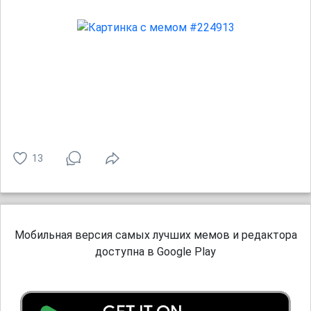
13
Мобильная версия самых лучших мемов и редактора
доступна в Google Play