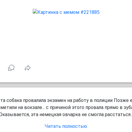
та собака провалила экзамен на работу в полиции Позже 
метили на вокзале... с причиной этого провала прямо в зуб
Оказывается, эта немецкая овчарка не смогла расстаться..
Читать полностью