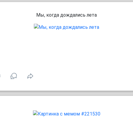
Мы, когда дождались лета
8