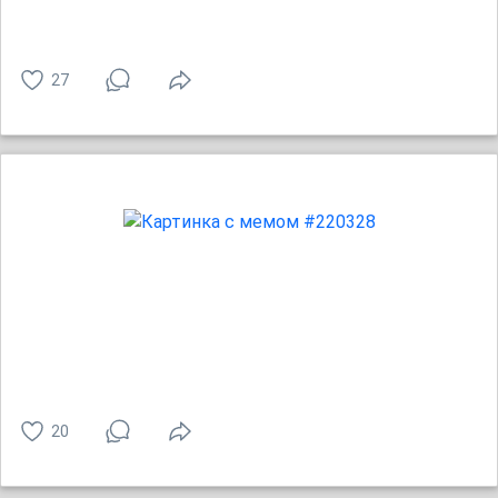
27
20