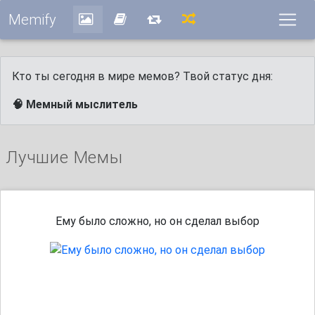
Memify
Кто ты сегодня в мире мемов? Твой статус дня:
🧠 Мемный мыслитель
Лучшие Мемы
Ему было сложно, но он сделал выбор