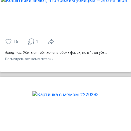
16
1
Anonymus:
Убить он тебя хочет в обоих фазах, но в 1: он убь…
Посмотреть все комментарии