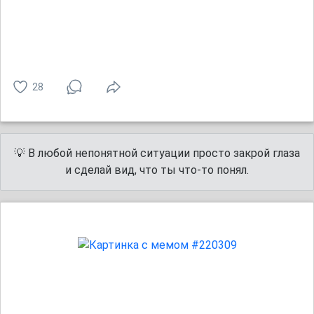
28
💡 В любой непонятной ситуации просто закрой глаза
и сделай вид, что ты что-то понял.