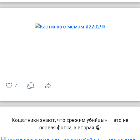
7
Кошатники знают, что «режим убийцы» — это не
первая фотка, а вторая 😭