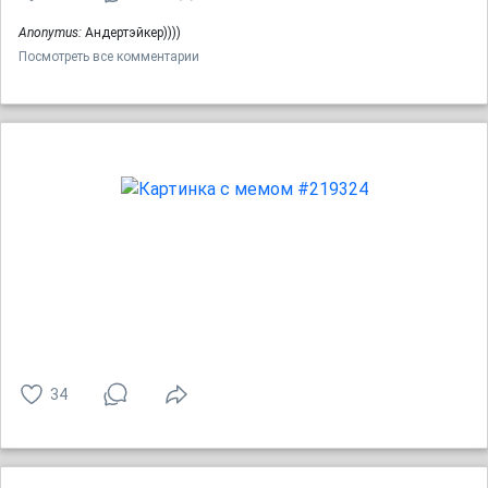
Anonymus:
Андертэйкер))))
Посмотреть все комментарии
34