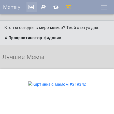
Memify
Кто ты сегодня в мире мемов? Твой статус дня:
⏳ Прокрастинатор-фидовик
Лучшие Мемы