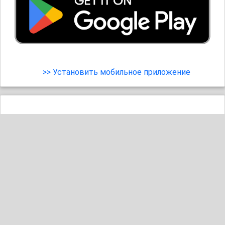
>> Установить мобильное приложение
Львица
25