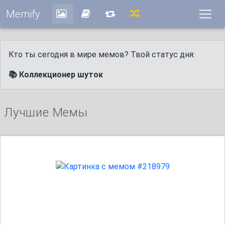
Memify
Кто ты сегодня в мире мемов? Твой статус дня:
📚 Коллекционер шуток
Лучшие Мемы