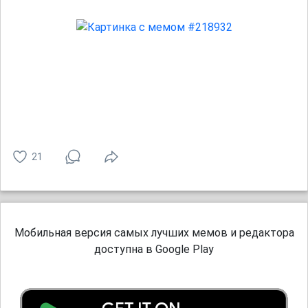
21
Мобильная версия самых лучших мемов и редактора
доступна в Google Play