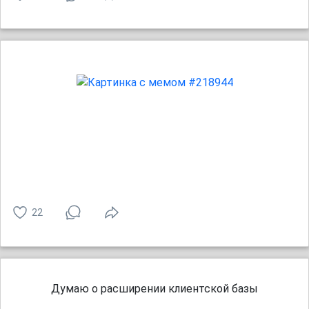
22
Думаю о расширении клиентской базы