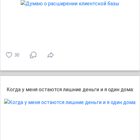
30
Когда у меня остаются лишние деньги и я один дома: