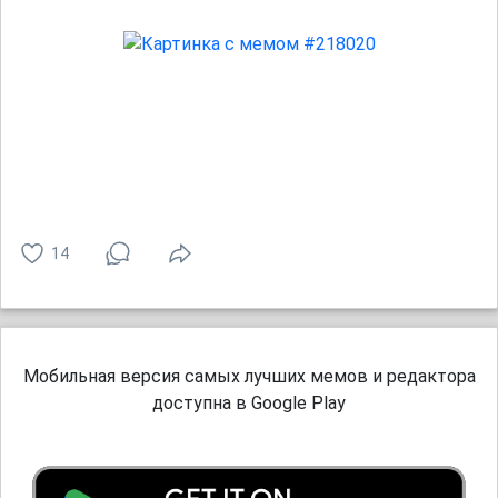
14
Мобильная версия самых лучших мемов и редактора
доступна в Google Play