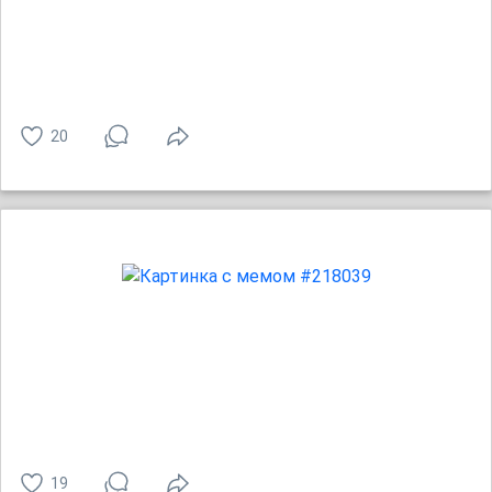
20
19