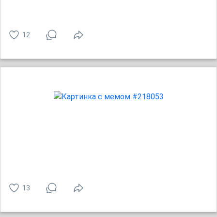
12
13