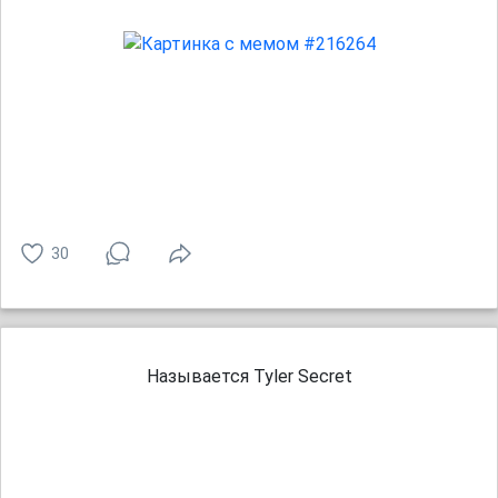
30
Называется Tyler Secret