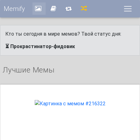
Memify
Кто ты сегодня в мире мемов? Твой статус дня:
⏳ Прокрастинатор-фидовик
Лучшие Мемы