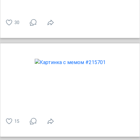
30
15