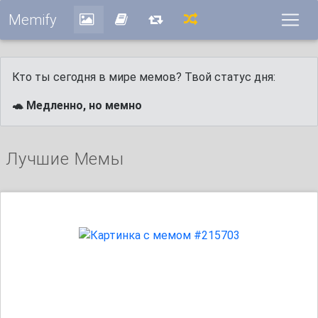
Memify
Кто ты сегодня в мире мемов? Твой статус дня:
🐢 Медленно, но мемно
Лучшие Мемы