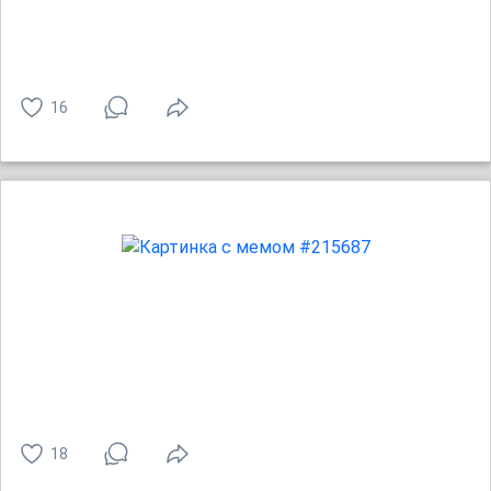
16
18