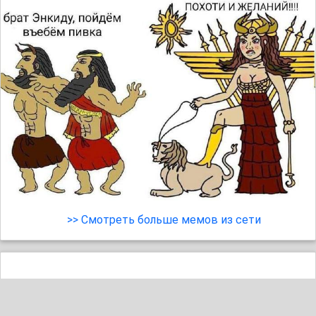
>> Смотреть больше мемов из сети