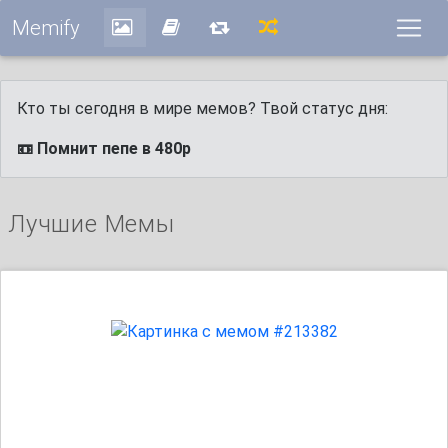
Memify
Кто ты сегодня в мире мемов? Твой статус дня:
📼 Помнит пепе в 480p
Лучшие Мемы