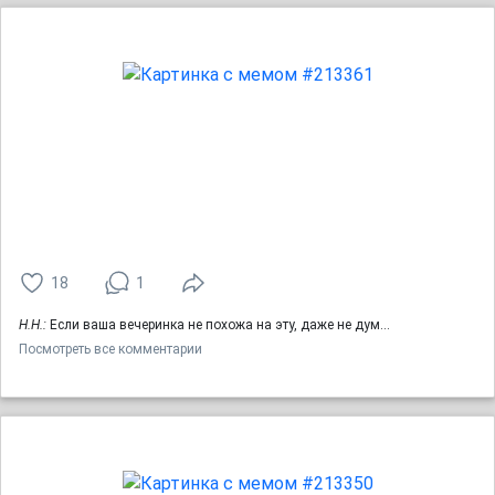
18
1
Н.Н.:
Если ваша вечеринка не похожа на эту, даже не дум…
Посмотреть все комментарии