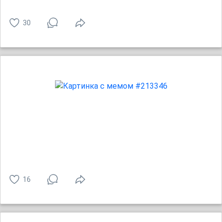
30
16