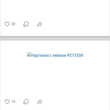
28
19