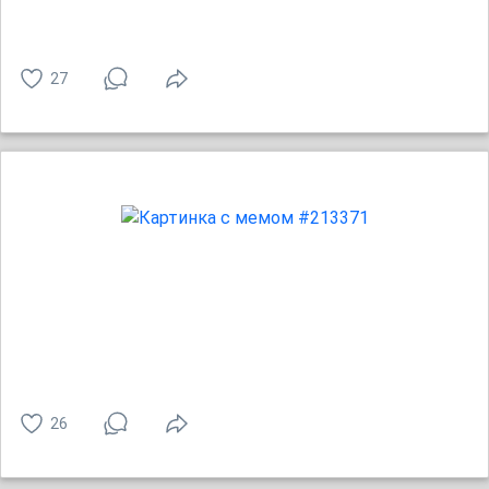
27
26