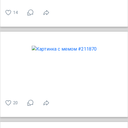
14
20