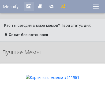
Memify
Кто ты сегодня в мире мемов? Твой статус дня:
🧂 Солит без остановки
Лучшие Мемы