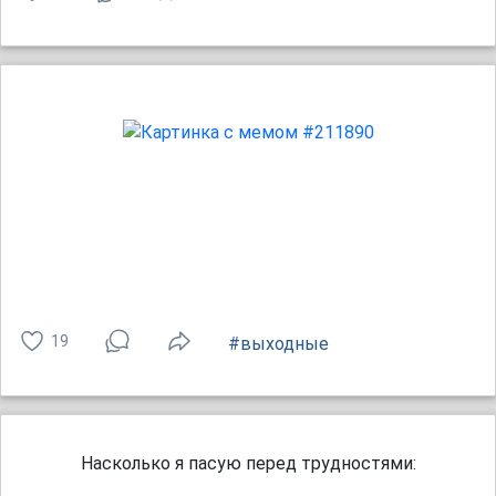
19
#выходные
Насколько я пасую перед трудностями: