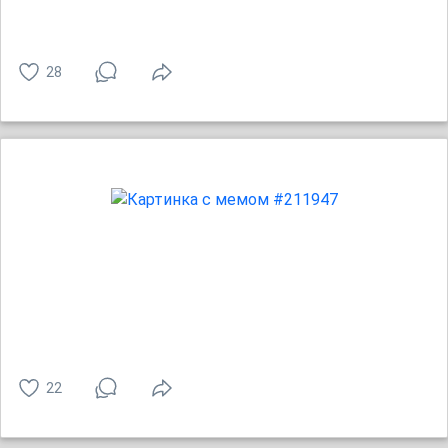
28
22