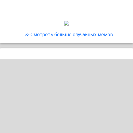
>> Смотреть больше случайных мемов
18