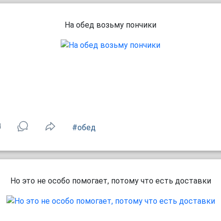
На обед возьму пончики
4
#обед
Но это не особо помогает, потому что есть доставки