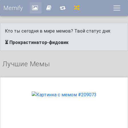
Memify
Кто ты сегодня в мире мемов? Твой статус дня:
⏳ Прокрастинатор-фидовик
Лучшие Мемы