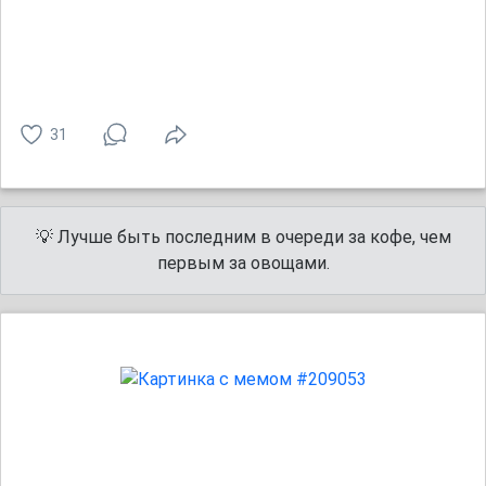
31
💡 Лучше быть последним в очереди за кофе, чем
первым за овощами.