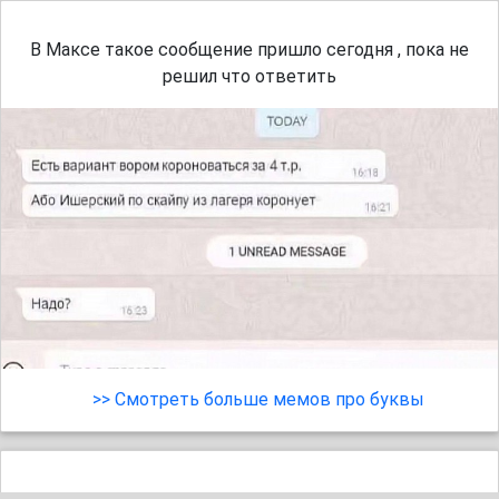
В Максе такое сообщение пришло сегодня , пока не
решил что ответить
>> Смотреть больше мемов про буквы