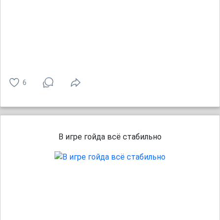
6
В игре гойда всё стабильно