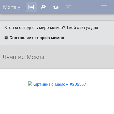
Memify
Кто ты сегодня в мире мемов? Твой статус дня:
🧩 Составляет теорию мемов
Лучшие Мемы