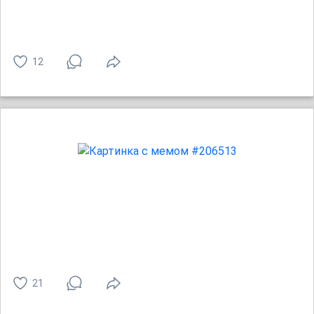
12
21