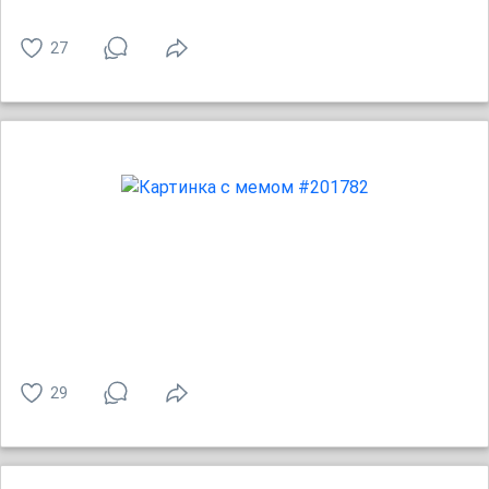
27
29