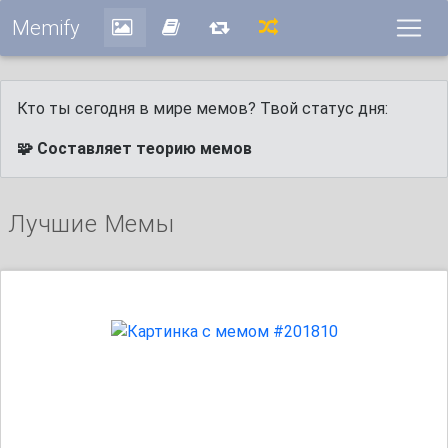
Memify
Кто ты сегодня в мире мемов? Твой статус дня:
🧩 Составляет теорию мемов
Лучшие Мемы