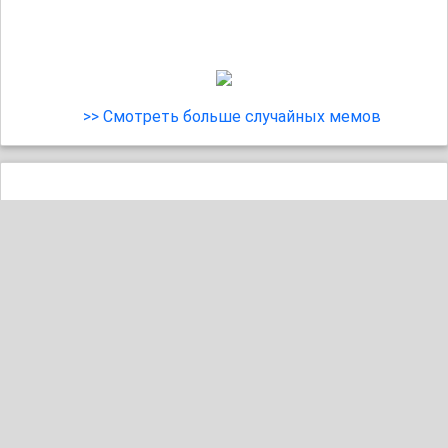
>> Смотреть больше случайных мемов
24
1