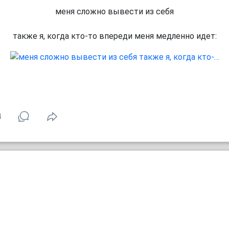
меня сложно вывести из себя
также я, когда кто-то впереди меня медленно идет:
4