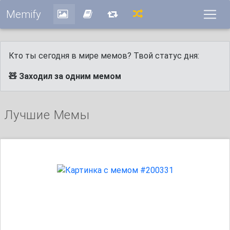
Memify
Кто ты сегодня в мире мемов? Твой статус дня:
🧸 Заходил за одним мемом
Лучшие Мемы