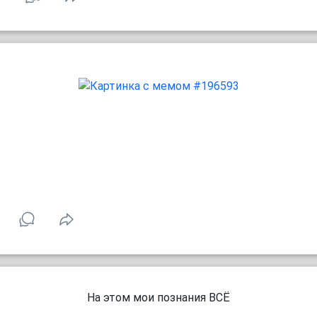
На этом мои познания ВСЁ