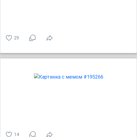
29
14