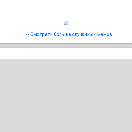
>> Смотреть больше случайных мемов
41
1