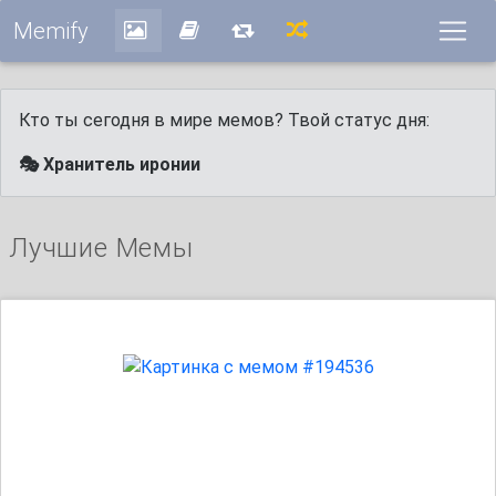
Memify
Кто ты сегодня в мире мемов? Твой статус дня:
🎭 Хранитель иронии
Лучшие Мемы