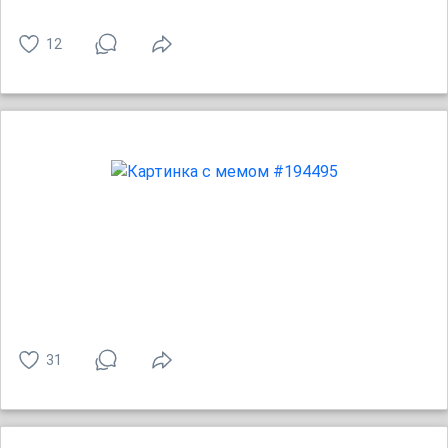
12
31