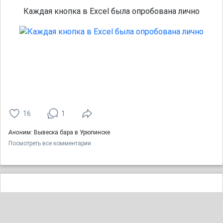
Каждая кнопка в Excel была опробована лично
16
1
Аноним:
Вывеска бара в Урюпинске
Посмотреть все комментарии